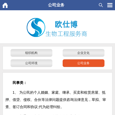
公司业务
组织机构
企业文化
公司环境
公司业务
民事类：
1、 为公民的个人婚姻、家庭、继承、买卖和租赁房屋、抵
押、借贷、侵权、合伙等法律问题提供咨询法律意见，草拟、审
查、签订合同和协议;代为处理纠纷。