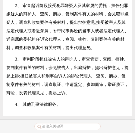
2、 审查起诉阶段接受犯罪嫌疑人及其家属的委托，担任犯罪
嫌疑人的辩护人，查阅、摘抄、复制案件有关的材料，会见犯罪嫌
疑人，调查和收集案件有关材料，提出辩护意见;接受被害人及其
法定代理人或者近亲属，附带民事诉讼的当事人或者法定代理人、
近亲属的委托担任诉讼代理人，查阅、摘抄、复制案件有关的材
料，调查和收集案件有关材料，提出代理意见;
3、 审判阶段担任被告人的辩护人，审查管辖，查阅、摘抄、
复制案件有关的材料，会见被告人，出庭辩护，提出辩护意见，提
起上诉;担任被害人和刑事自诉人的诉讼代理人，查阅、摘抄、复
制案件有关的材料，调查取证、申请鉴定、参加庭审，举证质证，
辩论，发表代理意见，提起上诉。
4、 其他刑事法律服务。